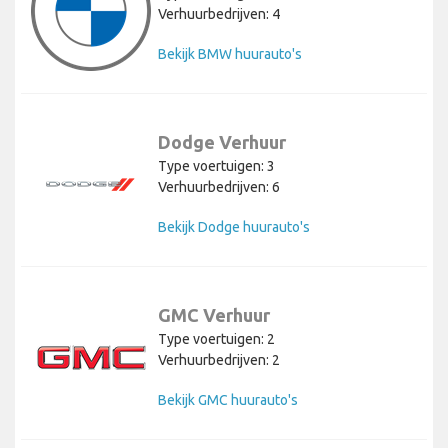
Verhuurbedrijven: 4
Bekijk BMW huurauto's
Dodge Verhuur
Type voertuigen: 3
Verhuurbedrijven: 6
Bekijk Dodge huurauto's
GMC Verhuur
Type voertuigen: 2
Verhuurbedrijven: 2
Bekijk GMC huurauto's