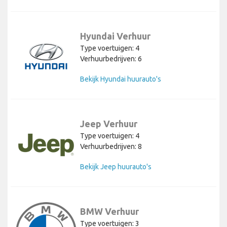
Hyundai Verhuur
Type voertuigen: 4
Verhuurbedrijven: 6
Bekijk Hyundai huurauto's
Jeep Verhuur
Type voertuigen: 4
Verhuurbedrijven: 8
Bekijk Jeep huurauto's
BMW Verhuur
Type voertuigen: 3