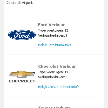
Cincinnati Airport.
Ford Verhuur
Type voertuigen: 12
Verhuurbedrijven: 9
Bekijk Ford huurauto's
Chevrolet Verhuur
Type voertuigen: 11
Verhuurbedrijven: 9
Bekijk Chevrolet huurauto's