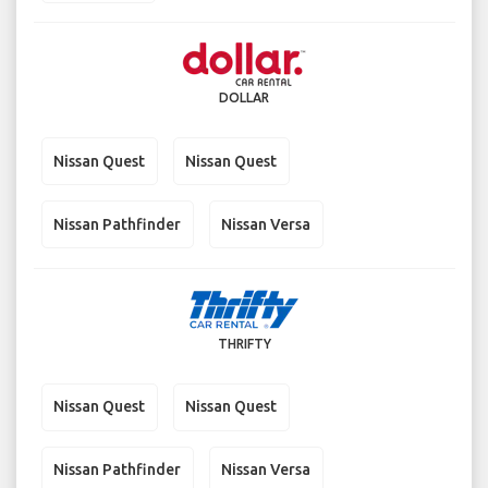
DOLLAR
Nissan Quest
Nissan Quest
Nissan Pathfinder
Nissan Versa
THRIFTY
Nissan Quest
Nissan Quest
Nissan Pathfinder
Nissan Versa