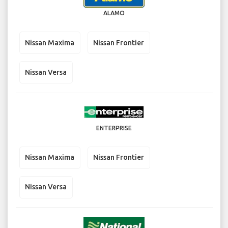
ALAMO
Nissan Maxima
Nissan Frontier
Nissan Versa
ENTERPRISE
Nissan Maxima
Nissan Frontier
Nissan Versa