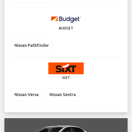
BUDGET
Nissan Pathfinder
SIXT
Nissan Versa
Nissan Sentra