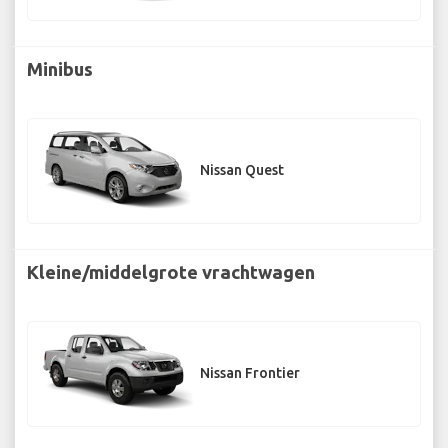
Minibus
Nissan Quest
Kleine/middelgrote vrachtwagen
Nissan Frontier