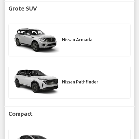
Grote SUV
Nissan Armada
Nissan Pathfinder
Compact