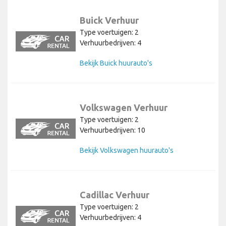
Buick Verhuur
Type voertuigen: 2
Verhuurbedrijven: 4
Bekijk Buick huurauto's
Volkswagen Verhuur
Type voertuigen: 2
Verhuurbedrijven: 10
Bekijk Volkswagen huurauto's
Cadillac Verhuur
Type voertuigen: 2
Verhuurbedrijven: 4