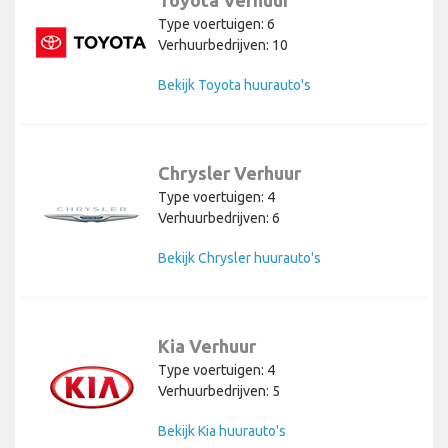
Toyota Verhuur
Type voertuigen: 6
Verhuurbedrijven: 10
Bekijk Toyota huurauto's
Chrysler Verhuur
Type voertuigen: 4
Verhuurbedrijven: 6
Bekijk Chrysler huurauto's
Kia Verhuur
Type voertuigen: 4
Verhuurbedrijven: 5
Bekijk Kia huurauto's