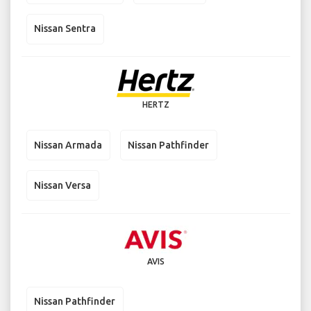
Nissan Sentra
HERTZ
Nissan Armada
Nissan Pathfinder
Nissan Versa
AVIS
Nissan Pathfinder