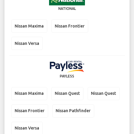
NATIONAL
Nissan Maxima
Nissan Frontier
Nissan Versa
PAYLESS
Nissan Maxima
Nissan Quest
Nissan Quest
Nissan Frontier
Nissan Pathfinder
Nissan Versa