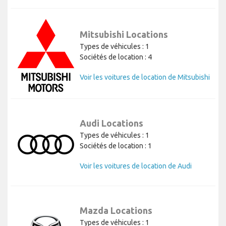
Mitsubishi Locations
Types de véhicules : 1
Sociétés de location : 4
Voir les voitures de location de Mitsubishi
Audi Locations
Types de véhicules : 1
Sociétés de location : 1
Voir les voitures de location de Audi
Mazda Locations
Types de véhicules : 1