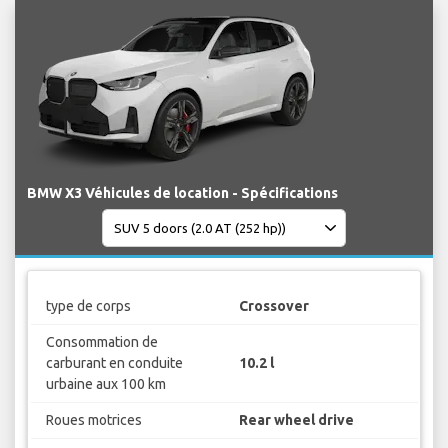
BMW X3 Véhicules de location - Spécifications
type de corps
Crossover
Consommation de
carburant en conduite
10.2 l
urbaine aux 100 km
Roues motrices
Rear wheel drive