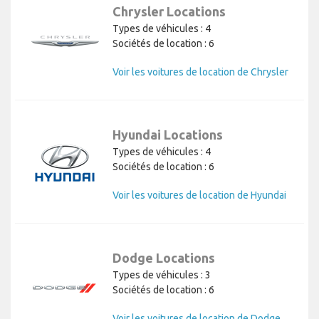
Chrysler Locations
Types de véhicules : 4
Sociétés de location : 6
Voir les voitures de location de Chrysler
Hyundai Locations
Types de véhicules : 4
Sociétés de location : 6
Voir les voitures de location de Hyundai
Dodge Locations
Types de véhicules : 3
Sociétés de location : 6
Voir les voitures de location de Dodge