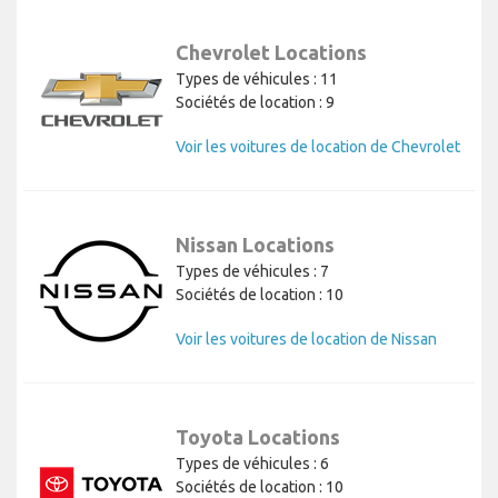
Chevrolet Locations
Types de véhicules : 11
Sociétés de location : 9
Voir les voitures de location de Chevrolet
Nissan Locations
Types de véhicules : 7
Sociétés de location : 10
Voir les voitures de location de Nissan
Toyota Locations
Types de véhicules : 6
Sociétés de location : 10