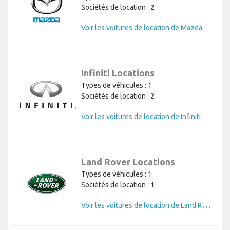
Sociétés de location : 2
Voir les voitures de location de Mazda
Infiniti Locations
Types de véhicules : 1
Sociétés de location : 2
Voir les voitures de location de Infiniti
Land Rover Locations
Types de véhicules : 1
Sociétés de location : 1
V
oir les voitures de location de Land Rover