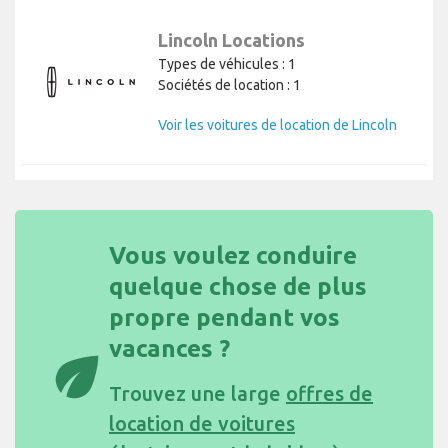
Lincoln Locations
Types de véhicules : 1
Sociétés de location : 1
Voir les voitures de location de Lincoln
Vous voulez conduire
quelque chose de plus
propre pendant vos
vacances ?
eco
Trouvez une large
offres de
location de voitures