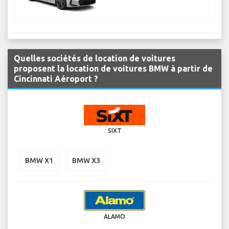
Quelles sociétés de location de voitures
proposent la location de voitures BMW à partir de
Cincinnati Aéroport ?
SIXT
BMW X1
BMW X3
ALAMO