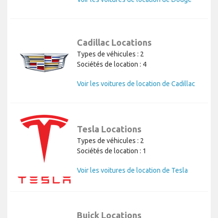
Cadillac Locations
Types de véhicules : 2
Sociétés de location : 4
Voir les voitures de location de Cadillac
Tesla Locations
Types de véhicules : 2
Sociétés de location : 1
Voir les voitures de location de Tesla
Buick Locations