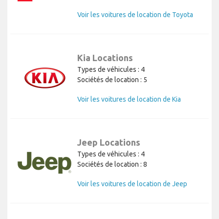
Voir les voitures de location de Toyota
Kia Locations
Types de véhicules : 4
Sociétés de location : 5
Voir les voitures de location de Kia
Jeep Locations
Types de véhicules : 4
Sociétés de location : 8
Voir les voitures de location de Jeep