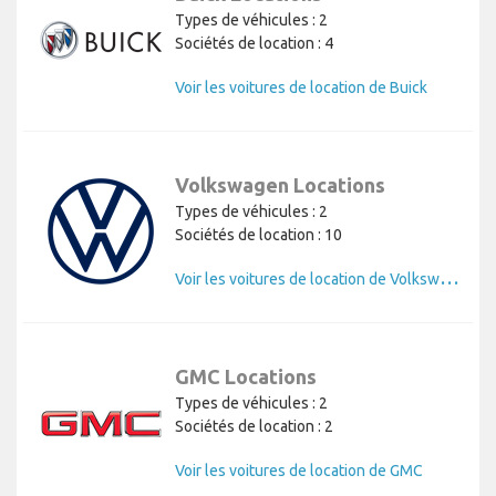
Types de véhicules : 2
Sociétés de location : 4
Voir les voitures de location de Buick
Volkswagen Locations
Types de véhicules : 2
Sociétés de location : 10
V
oir les voitures de location de Volkswagen
GMC Locations
Types de véhicules : 2
Sociétés de location : 2
Voir les voitures de location de GMC