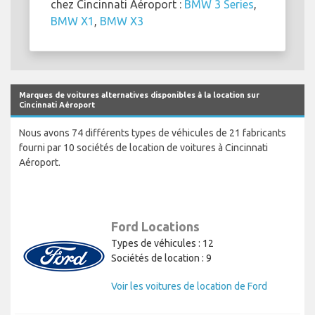
chez Cincinnati Aéroport :
BMW 3 Series
,
BMW X1
,
BMW X3
Marques de voitures alternatives disponibles à la location sur
Cincinnati Aéroport
Nous avons 74 différents types de véhicules de 21 fabricants
fourni par 10 sociétés de location de voitures à Cincinnati
Aéroport.
Ford Locations
Types de véhicules : 12
Sociétés de location : 9
Voir les voitures de location de Ford